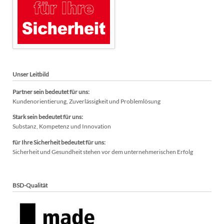
Unser Leitbild
Partner sein bedeutet für uns:
Kundenorientierung, Zuverlässigkeit und Problemlösung
Stark sein bedeutet für uns:
Substanz, Kompetenz und Innovation
für Ihre Sicherheit bedeutet für uns:
Sicherheit und Gesundheit stehen vor dem unternehmerischen Erfolg
BSD-Qualität