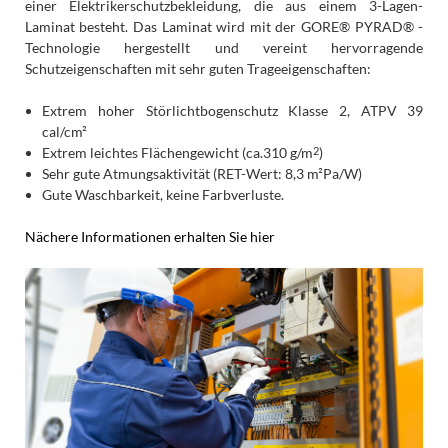
einer Elektrikerschutzbekleidung, die aus einem 3-Lagen-
Laminat besteht. Das Laminat wird mit der GORE® PYRAD® -
Technologie hergestellt und vereint hervorragende
Schutzeigenschaften mit sehr guten Trageeigenschaften:
Extrem hoher Störlichtbogenschutz Klasse 2, ATPV 39
cal/cm²
Extrem leichtes Flächengewicht (ca.310 g/m
)
2
Sehr gute Atmungsaktivität (RET-Wert: 8,3 m²Pa/W)
Gute Waschbarkeit, keine Farbverluste.
Nächere Informationen erhalten Sie hier