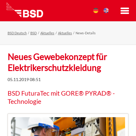
BSD Deutsch
BSD
Aktuelles
Aktuelles
News-Details
Neues Gewebekonzept für
Elektrikerschutzkleidung
05.11.2019 08:51
BSD FuturaTec mit GORE® PYRAD® -
Technologie