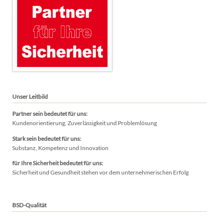
Unser Leitbild
Partner sein bedeutet für uns:
Kundenorientierung, Zuverlässigkeit und Problemlösung
Stark sein bedeutet für uns:
Substanz, Kompetenz und Innovation
für Ihre Sicherheit bedeutet für uns:
Sicherheit und Gesundheit stehen vor dem unternehmerischen Erfolg
BSD-Qualität