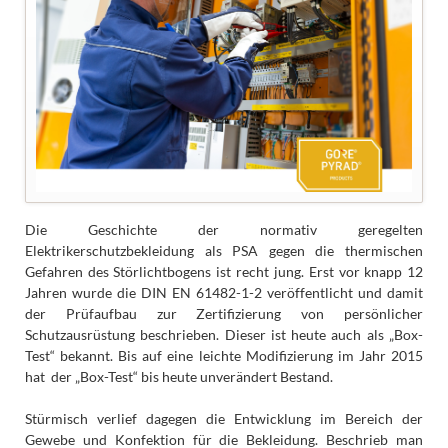
Die Geschichte der normativ geregelten
Elektrikerschutzbekleidung als PSA gegen die thermischen
Gefahren des Störlichtbogens ist recht jung. Erst vor knapp 12
Jahren wurde die DIN EN 61482-1-2 veröffentlicht und damit
der Prüfaufbau zur Zertifizierung von persönlicher
Schutzausrüstung beschrieben. Dieser ist heute auch als „Box-
Test“ bekannt. Bis auf eine leichte Modifizierung im Jahr 2015
hat der „Box-Test“ bis heute unverändert Bestand.
Stürmisch verlief dagegen die Entwicklung im Bereich der
Gewebe und Konfektion für die Bekleidung. Beschrieb man