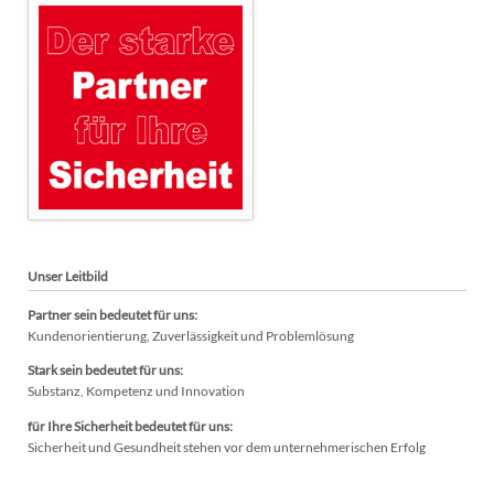
Unser Leitbild
Partner sein bedeutet für uns:
Kundenorientierung, Zuverlässigkeit und Problemlösung
Stark sein bedeutet für uns:
Substanz, Kompetenz und Innovation
für Ihre Sicherheit bedeutet für uns:
Sicherheit und Gesundheit stehen vor dem unternehmerischen Erfolg